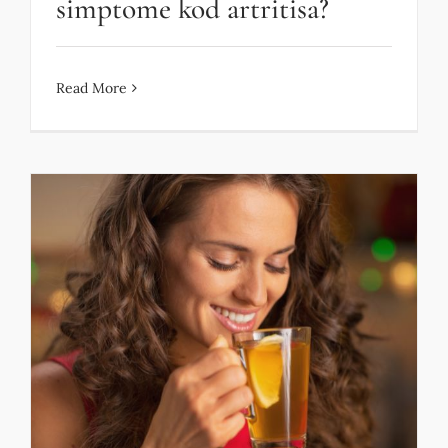
simptome kod artritisa?
Read More