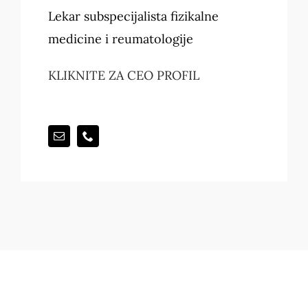
Lekar subspecijalista fizikalne
medicine i reumatologije
KLIKNITE ZA CEO PROFIL