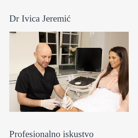
Dr Ivica Jeremić
Profesionalno iskustvo