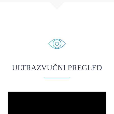
ULTRAZVUČNI PREGLED